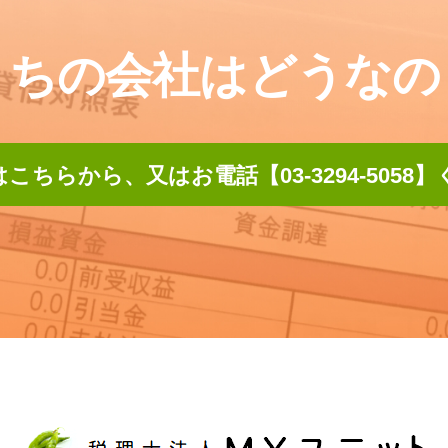
うちの会社はどうなの
こちらから、又はお電話【03-3294-5058