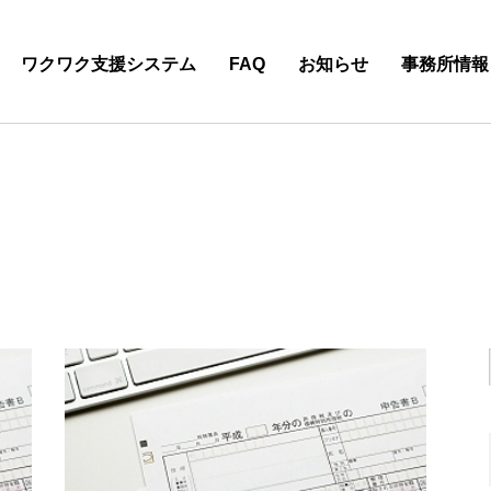
ワクワク支援システム
FAQ
お知らせ
事務所情報