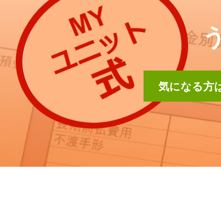
気になる方は