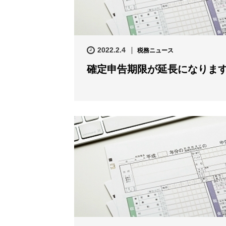
2022.2.4
税務ニュース
確定申告期限が延長になりま