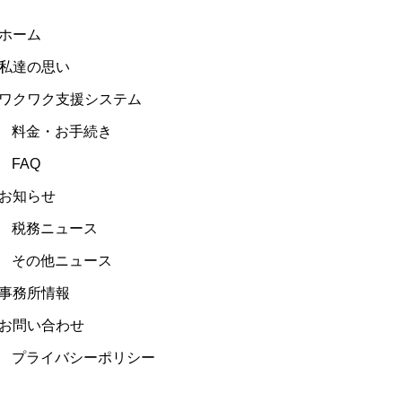
ホーム
私達の思い
ワクワク支援システム
料金・お手続き
FAQ
お知らせ
税務ニュース
その他ニュース
事務所情報
お問い合わせ
プライバシーポリシー