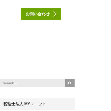
お問い合わせ
税理士法人 MYユニット