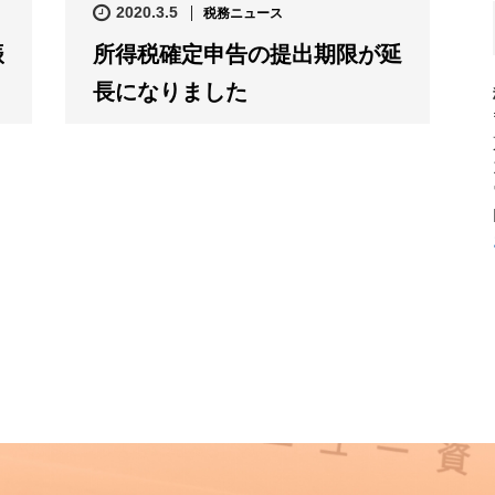
2020.3.5
税務ニュース
振
所得税確定申告の提出期限が延
長になりました