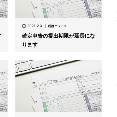
2021.2.3
税務ニュース
す
確定申告の提出期限が延長にな
ります