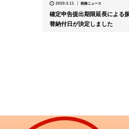
2020.3.11
税務ニュース
確定申告提出期限延長による
替納付日が決定しました