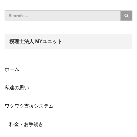
税理士法人 MYユニット
ホーム
私達の思い
ワクワク支援システム
料金・お手続き