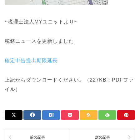
~税理士法人MYユニットより~
税務ニュースを更新しました
確定申告提出期限延長
上記からダウンロードください。（227KB：PDFファ
イル）
前の記事
次の記事