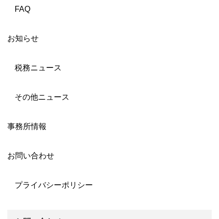
FAQ
お知らせ
税務ニュース
その他ニュース
事務所情報
お問い合わせ
プライバシーポリシー