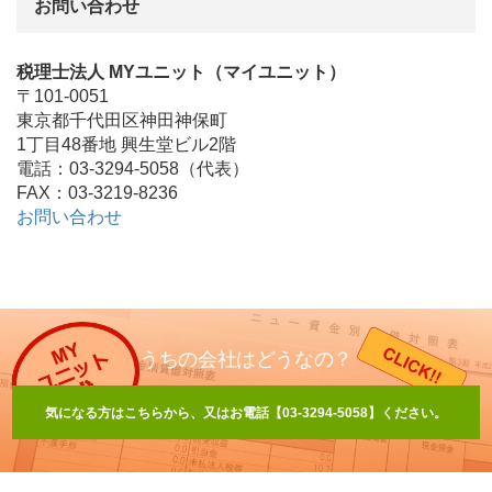
お問い合わせ
税理士法人 MYユニット（マイユニット）
〒101-0051
東京都千代田区神田神保町
1丁目48番地 興生堂ビル2階
電話：03-3294-5058（代表）
FAX：03-3219-8236
お問い合わせ
うちの会社はどうなの？
気になる方はこちらから、又はお電話【03-3294-5058】ください。