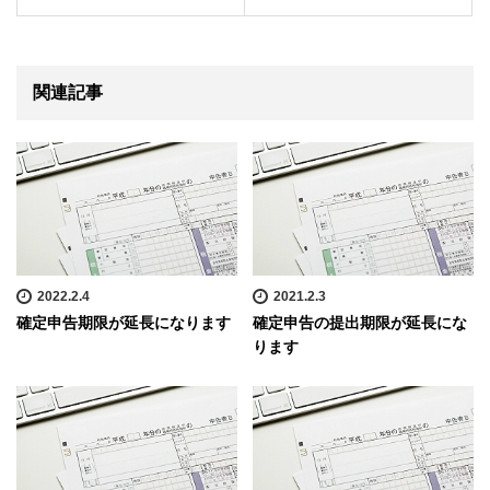
関連記事
2022.2.4
2021.2.3
確定申告期限が延長になります
確定申告の提出期限が延長にな
ります