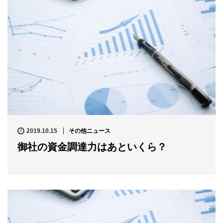
2019.10.15
その他ニュース
御社の資金調達力はあといくら？