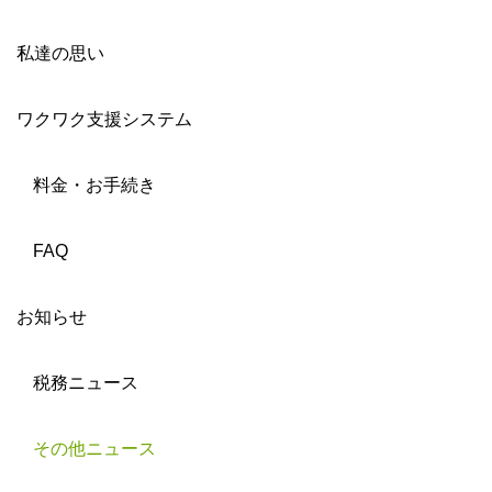
私達の思い
ワクワク支援システム
料金・お手続き
FAQ
お知らせ
税務ニュース
その他ニュース