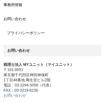
事務所情報
お問い合わせ
プライバシーポリシー
お問い合わせ
税理士法人 MYユニット（マイユニット）
〒101-0051
東京都千代田区神田神保町
1丁目48番地 興生堂ビル2階
電話：03-3294-5058（代表）
FAX：03-3219-8236
お問い合わせ