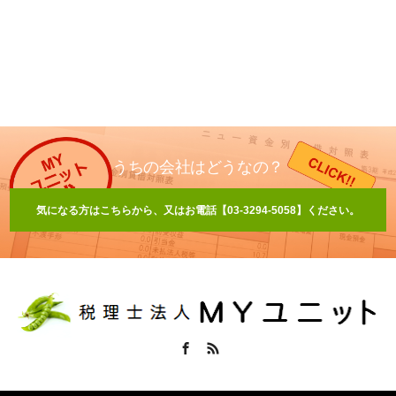
うちの会社はどうなの？
気になる方はこちらから、又はお電話【03-3294-5058】ください。
Facebook
RSS