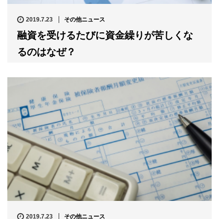
2019.7.23
その他ニュース
融資を受けるたびに資金繰りが苦しくな
るのはなぜ？
2019.7.23
その他ニュース