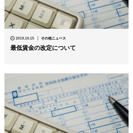
2019.10.15
その他ニュース
最低賃金の改定について