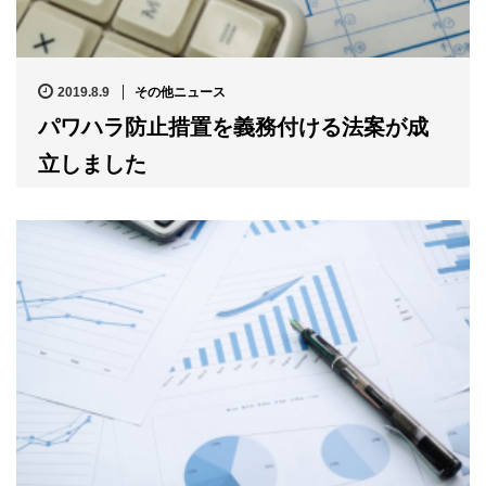
2019.8.9
その他ニュース
パワハラ防止措置を義務付ける法案が成
立しました