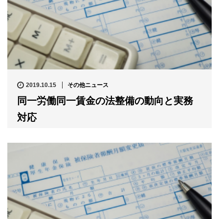
2019.10.15
その他ニュース
同一労働同一賃金の法整備の動向と実務
対応