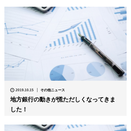
2019.10.15
その他ニュース
地方銀行の動きが慌ただしくなってきま
した！