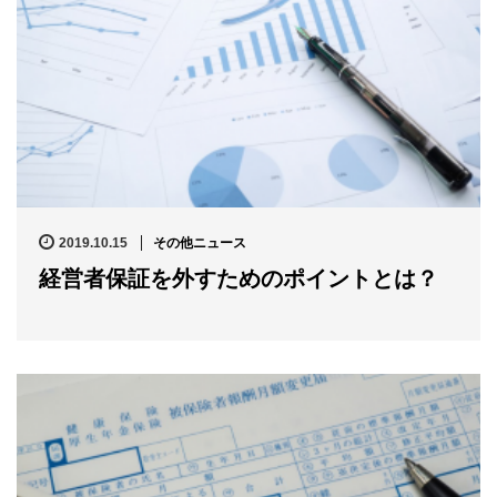
2019.10.15
その他ニュース
経営者保証を外すためのポイントとは？