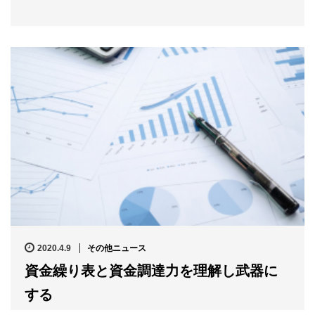
2020.4.9
その他ニュース
資金繰り表と資金調達力を理解し武器に
する