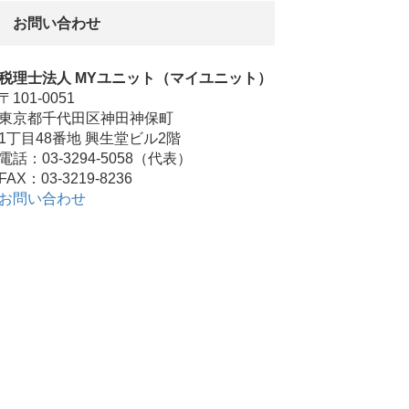
お問い合わせ
税理士法人 MYユニット（マイユニット）
〒101-0051
東京都千代田区神田神保町
1丁目48番地 興生堂ビル2階
電話：03-3294-5058（代表）
FAX：03-3219-8236
お問い合わせ