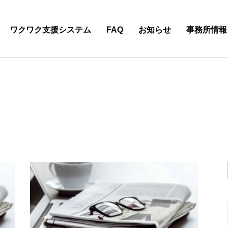
ワクワク支援システム
FAQ
お知らせ
事務所情報