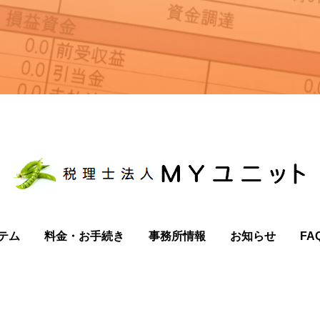
テム
料金・お手続き
事務所情報
お知らせ
FA