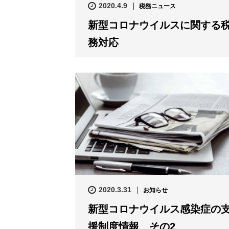
2020.4.9
税務ニュース
新型コロナウイルスに関する
務対応
2020.3.31
お知らせ
新型コロナウイルス感染症の
援制度情報 その2