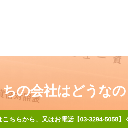
うちの会社はどうなの
こちらから、又はお電話【03-3294-5058