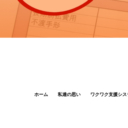
ホーム
私達の思い
ワクワク支援シス