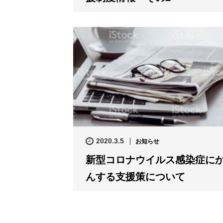
2020.3.5
お知らせ
新型コロナウイルス感染症に
んする支援策について