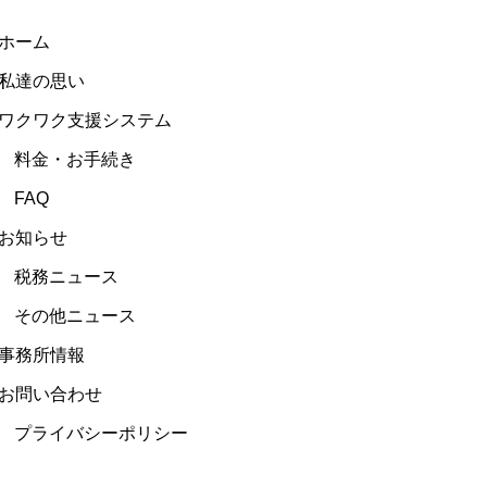
ホーム
私達の思い
ワクワク支援システム
料金・お手続き
FAQ
お知らせ
税務ニュース
その他ニュース
事務所情報
お問い合わせ
プライバシーポリシー