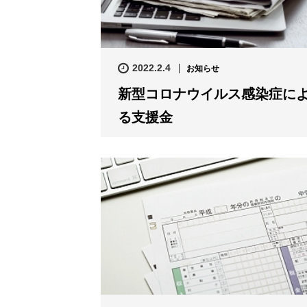
2022.2.4
お知らせ
新型コロナウイルス感染症に
る支援金