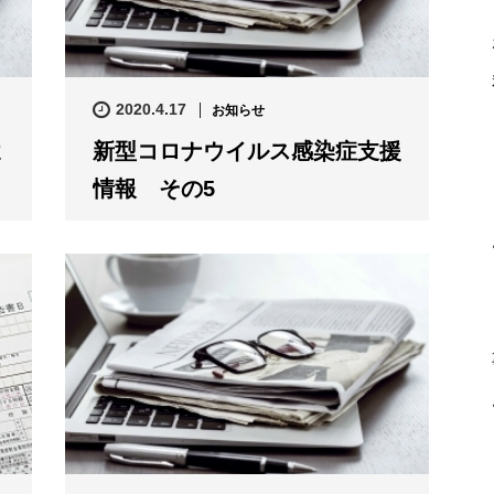
2020.4.17
お知らせ
よ
新型コロナウイルス感染症支援
情報 その5