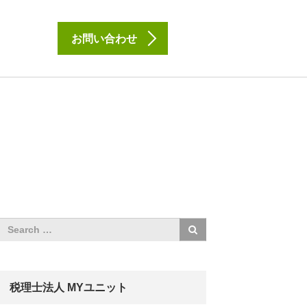
お問い合わせ
税理士法人 MYユニット