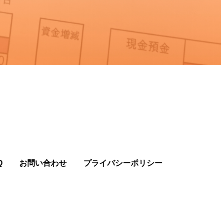
Q
お問い合わせ
プライバシーポリシー