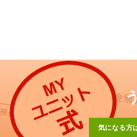
気になる方は