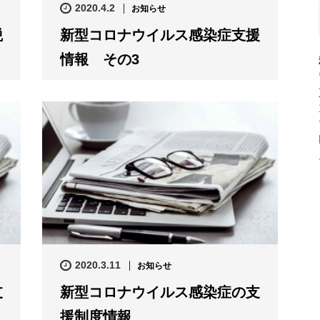
2020.4.2
お知らせ
税
新型コロナウイルス感染症支援
情報 その3
2020.3.11
お知らせ
支
新型コロナウイルス感染症の支
援制度情報