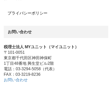
プライバシーポリシー
お問い合わせ
税理士法人 MYユニット（マイユニット）
〒101-0051
東京都千代田区神田神保町
1丁目48番地 興生堂ビル2階
電話：03-3294-5058（代表）
FAX：03-3219-8236
お問い合わせ