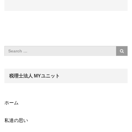
税理士法人 MYユニット
ホーム
私達の思い