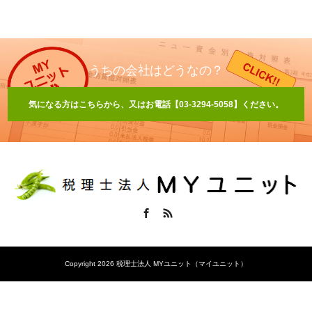
うちの会社はどうなの？
気になる方はこちらから、又はお電話【03-3294-5058】ください。
Facebook
RSS
Copyright 2026 税理士法人 MYユニット（マイユニット）