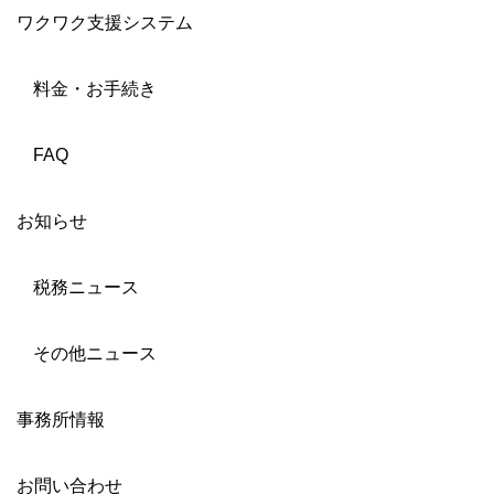
ワクワク支援システム
料金・お手続き
FAQ
お知らせ
税務ニュース
その他ニュース
事務所情報
お問い合わせ