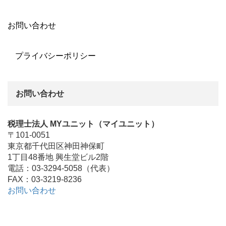
お問い合わせ
プライバシーポリシー
お問い合わせ
税理士法人 MYユニット（マイユニット）
〒101-0051
東京都千代田区神田神保町
1丁目48番地 興生堂ビル2階
電話：03-3294-5058（代表）
FAX：03-3219-8236
お問い合わせ