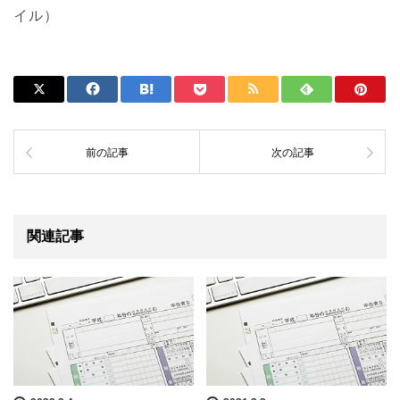
イル）
前の記事
次の記事
関連記事