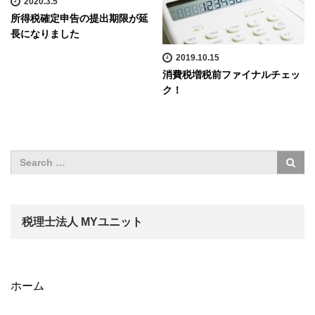
2020.3.5
所得税確定申告の提出期限が延
長になりました
2019.10.15
消費税増税前ファイナルチェッ
ク！
税理士法人 MYユニット
ホーム