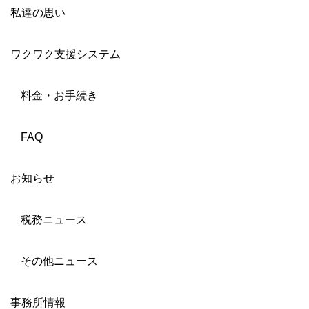
私達の思い
ワクワク支援システム
料金・お手続き
FAQ
お知らせ
税務ニュース
その他ニュース
事務所情報