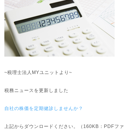
~税理士法人MYユニットより~
税務ニュースを更新しました
自社の株価を定期健診しませんか？
上記からダウンロードください。（160KB：PDFファ